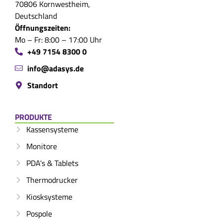
70806 Kornwestheim,
Deutschland
Öffnungszeiten:
Mo – Fr: 8:00 – 17:00 Uhr
+49 7154 8300 0
info@adasys.de
Standort
PRODUKTE
Kassensysteme
Monitore
PDA's & Tablets
Thermodrucker
Kiosksysteme
Pospole