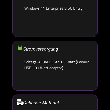
Windows 11 Enterprise LTSC Entry
Stromversorgung
Voltage: +19VDC, Std. 65 Watt (Powerd
USB 180 Watt adaptor)
Gehäuse-Material