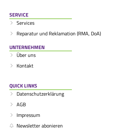
SERVICE
Services
Reparatur und Reklamation (RMA, DoA)
UNTERNEHMEN
Über uns
Kontakt
QUICK LINKS
Datenschutzerklärung
AGB
Impressum
Newsletter abonieren