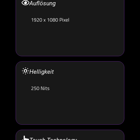
Auflösung
1920 x 1080 Pixel
Helligkeit
250 Nits