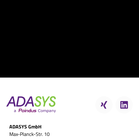
ADASYS GmbH
Max-Planck-Str. 10