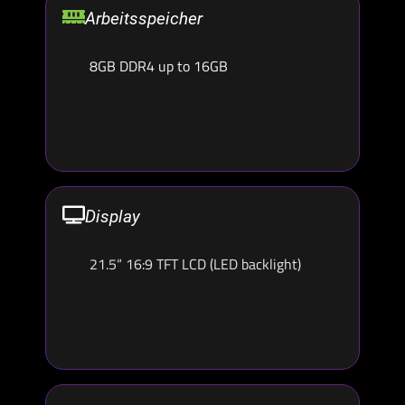
Arbeitsspeicher
8GB DDR4 up to 16GB
Display
21.5“ 16:9 TFT LCD (LED backlight)