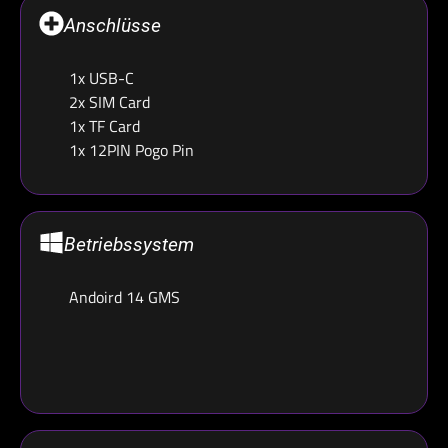
Anschlüsse
1x USB-C
2x SIM Card
1x TF Card
1x 12PIN Pogo Pin
Betriebssystem
Andoird 14 GMS