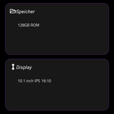
Speicher
128GB ROM
Display
10.1 inch IPS 16:10