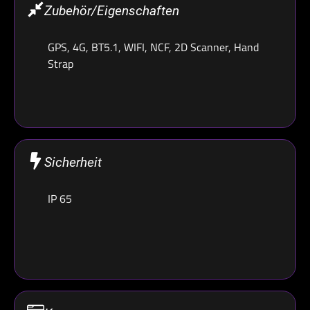
Zubehör/Eigenschaften
GPS, 4G, BT5.1, WIFI, NCF, 2D Scanner, Hand
Strap
Sicherheit
IP 65