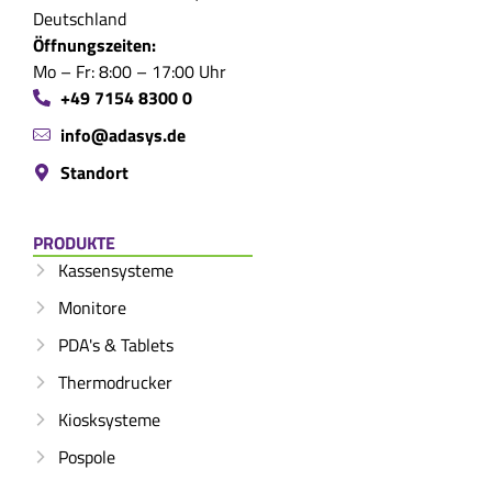
Deutschland
Öffnungszeiten:
Mo – Fr: 8:00 – 17:00 Uhr
+49 7154 8300 0
info@adasys.de
Standort
PRODUKTE
Kassensysteme
Monitore
PDA's & Tablets
Thermodrucker
Kiosksysteme
Pospole