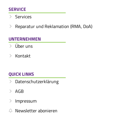
SERVICE
Services
Reparatur und Reklamation (RMA, DoA)
UNTERNEHMEN
Über uns
Kontakt
QUICK LINKS
Datenschutzerklärung
AGB
Impressum
Newsletter abonieren