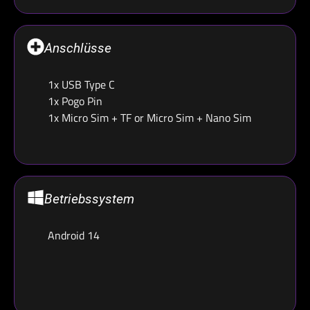
Anschlüsse
1x USB Type C
1x Pogo Pin
1x Micro Sim + TF or Micro Sim + Nano Sim
Betriebssystem
Android 14