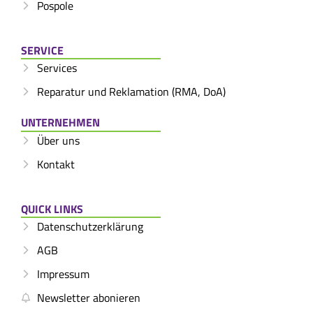
Pospole
SERVICE
Services
Reparatur und Reklamation (RMA, DoA)
UNTERNEHMEN
Über uns
Kontakt
QUICK LINKS
Datenschutzerklärung
AGB
Impressum
Newsletter abonieren