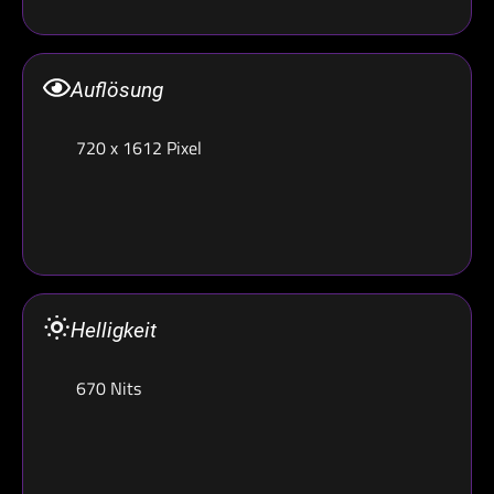
Auflösung
720 x 1612 Pixel
Helligkeit
670 Nits