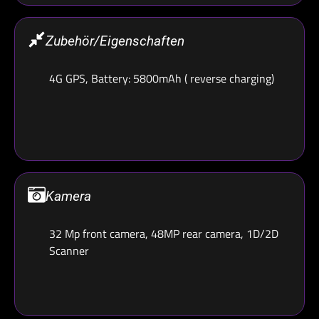
Zubehör/Eigenschaften
4G GPS, Battery: 5800mAh ( reverse charging)
Kamera
32 Mp front camera, 48MP rear camera, 1D/2D
Scanner