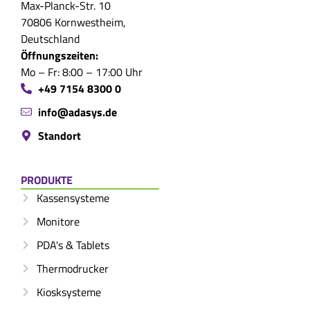
Max-Planck-Str. 10
70806 Kornwestheim,
Deutschland
Öffnungszeiten:
Mo – Fr: 8:00 – 17:00 Uhr
+49 7154 8300 0
info@adasys.de
Standort
PRODUKTE
Kassensysteme
Monitore
PDA's & Tablets
Thermodrucker
Kiosksysteme