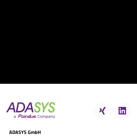
ADASYS GmbH